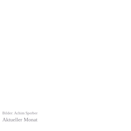
Bilder: Achim Sperber
Aktueller Monat