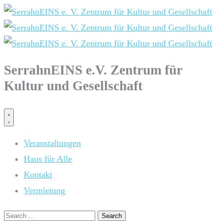
SerrahnEINS e.V. Zentrum für
Kultur und Gesellschaft
Veranstaltungen
Haus für Alle
Kontakt
Vermietung